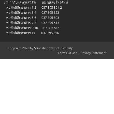
งานกำกับและดูแลนิสิต หมายเลขโทรศัพท์
หอพักนิสิตอาคาร 1-2 037 395 351-2
หอพักนิสิตอาคาร 3-4 037 395 353
หอพักนิสิตอาคาร 5-6 037 395 503
หอพักนิสิตอาคาร 7-8 037 395 513
หอพักนิสิตอาคาร 9-10 037 395 515
หอพักนิสิตอาคาร 11 037 395 516
Copyright 2026 by Srinakharinwirot University
Terms Of Use
|
Privacy Statement