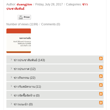
duangjitm
ข่าว
Author:
/
Friday, July 28, 2017
/
Categories:
ประชาสัมพันธ์
Print
Number of views (1199)
/
Comments (0)
ข่าวประชาสัมพันธ์ (143)
ข่าวประกาศ (12)
ข่าวกิจกรรม (22)
ข่าวรับสมัครงาน (11)
ข่าวจัดซื้อจัดจ้าง (0)
ข่าวแนะนำ (0)