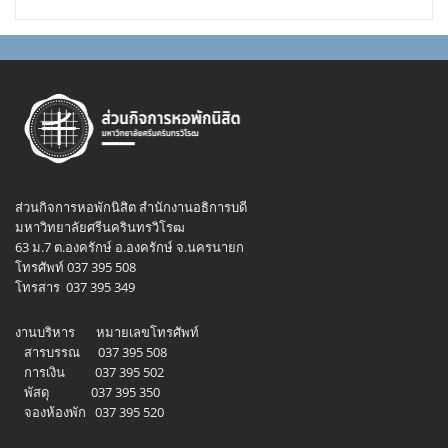
ส่วนกิจการหอพักนิสิต สำนักงานอธิการบดี
มหาวิทยาลัยศรีนครินทรวิโรฒ
63 ม.7 ต.องครักษ์ อ.องครักษ์ จ.นครนายก
โทรศัพท์ 037 395 508
โทรสาร 037 395 349
งานบริหาร หมายเลขโทรศัพท์
สารบรรณ 037 395 508
การเงิน 037 395 502
พัสดุ 037 395 350
จองห้องพัก 037 395 520