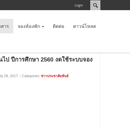
Login
วสาร
จองห้องพัก
ติดต่อ
ดาวน์โหลด
ป็นต้นไป ปีการศึกษา 2560 งดใช้ระบบจอง
ข่าวประชาสัมพันธ์
uly 28, 2017
/
Categories: