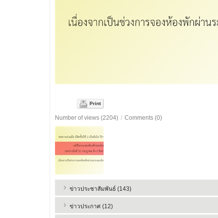
Print
Number of views (2204)
/
Comments (0)
ข่าวประชาสัมพันธ์ (143)
ข่าวประกาศ (12)