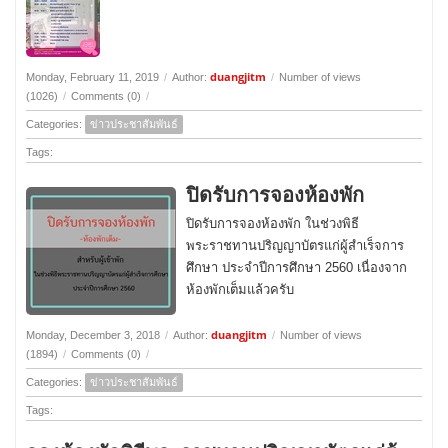
duangjitm
Monday, February 11, 2019
/
Author:
/
Number of views
(1026)
/
Comments (0)
/
Categories:
ข่าวประชาสัมพันธ์
Tags:
ปิดรับการจองห้องพัก
ปิดรับการจองห้องพัก ในช่วงพิธี
พระราชทานปริญญาบัตรแก่ผู้สำเร็จการ
ศึกษา ประจำปีการศึกษา 2560 เนื่องจาก
ห้องพักเต็มแล้วครับ
duangjitm
Monday, December 3, 2018
/
Author:
/
Number of views
(1894)
/
Comments (0)
/
Categories:
ข่าวประชาสัมพันธ์
Tags: