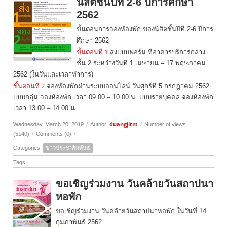
นิสิตชั้นปีที่ 2-6 ปีการศึกษา
2562
ขั้นตอนการจองห้องพัก ของนิสิตชั้นปีที่ 2-6 ปีการ
ศึกษา 2562
ขั้นตอนที่ 1
ส่งแบบฟอร์ม ที่อาคารบริการกลาง
ชั้น 2 ระหว่างวันที่ 1 เมษายน – 17 พฤษภาคม
2562 (ในวันและเวลาทำการ)
ขั้นตอนที่ 2
จองห้องพักผ่านระบบออนไลน์ วันศุกร์ที่ 5 กรกฎาคม 2562
แบบกลุ่ม จองห้องพัก เวลา 09.00 – 10.00 น. แบบรายบุคคล จองห้องพัก
เวลา 13.00 – 14.00 น.
duangjitm
Wednesday, March 20, 2019
/
Author:
/
Number of views
(5140)
/
Comments (0)
/
Categories:
ข่าวประชาสัมพันธ์
Tags:
ขอเชิญร่วมงาน วันคล้ายวันสถาปนา
หอพัก
ขอเชิญร่วมงาน วันคล้ายวันสถาปนาหอพัก ในวันที่ 14
กุมภาพันธ์ 2562