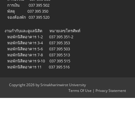
การเงิน 037 395 502
พัสดุ 037 395 350
จองห้องพัก 037 395 520
งานกำกับและดูแลนิสิต หมายเลขโทรศัพท์
หอพักนิสิตอาคาร 1-2 037 395 351-2
หอพักนิสิตอาคาร 3-4 037 395 353
หอพักนิสิตอาคาร 5-6 037 395 503
หอพักนิสิตอาคาร 7-8 037 395 513
หอพักนิสิตอาคาร 9-10 037 395 515
หอพักนิสิตอาคาร 11 037 395 516
Copyright 2026 by Srinakharinwirot University
Terms Of Use
|
Privacy Statement