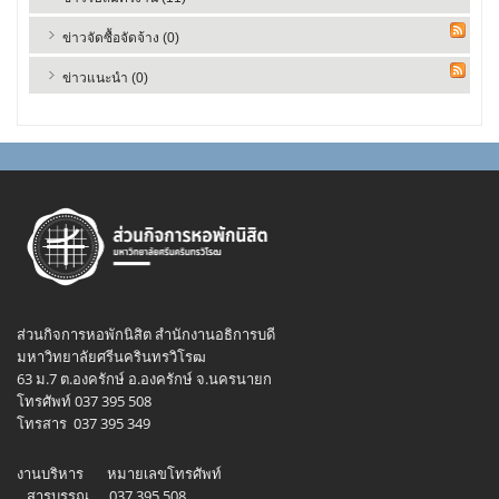
ข่าวจัดซื้อจัดจ้าง (0)
ข่าวแนะนำ (0)
ส่วนกิจการหอพักนิสิต สำนักงานอธิการบดี
มหาวิทยาลัยศรีนครินทรวิโรฒ
63 ม.7 ต.องครักษ์ อ.องครักษ์ จ.นครนายก
โทรศัพท์ 037 395 508
โทรสาร 037 395 349
งานบริหาร หมายเลขโทรศัพท์
สารบรรณ 037 395 508