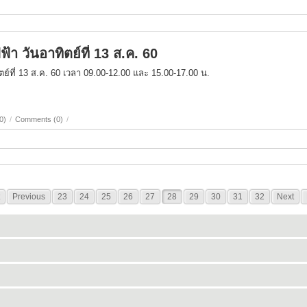
า วันอาทิตย์ที่ 13 ส.ค. 60
ย์ที่ 13 ส.ค. 60 เวลา 09.00-12.00 และ 15.00-17.00 น.
0)
/
Comments (0)
/
Previous
23
24
25
26
27
28
29
30
31
32
Next