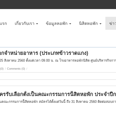
าแรก
เกี่ยวกับเรา
ข้อมูลหอพัก
นิสิตหอพัก
ข่า
ดเลือกจำหน่ายอาหาร (ประเภทข้าวราดแกง)
ที่ 25 สิงหาคม 2560 ตั้งแต่เวลา 09.00 น. ณ โรงอาหารหอพักนิสิต ศูนย์บริหารกิจ
(0)
/
Comments (0)
/
ครรับเลือกตั้งเป็นคณะกรรมการนิิสิตหอพัก ประจำปี
ป็นคณะกรรมการนิิสิตหอพัก สมัครได้ตั้งแต่วันนี้ ถึง 31 สิงหาคม 2560 ติดต่อสอบถา