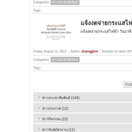
Categories:
ข่าวประชาสัมพันธ์
Tags:
แจ้งงดจ่ายกระแสไฟฟ้
แจ้งงดจ่ายกระแสไฟฟ้า วันอาทิต
duangjitm
Friday, August 11, 2017
/
Author:
/
Number of views (97
Categories:
ข่าวประชาสัมพันธ์
Tags:
First
ข่าวประชาสัมพันธ์ (143)
ข่าวประกาศ (12)
ข่าวกิจกรรม (22)
ข่าวรับสมัครงาน (11)