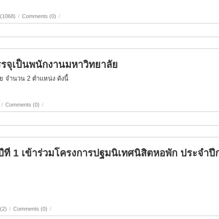
 (1068)
/
Comments (0)
/
่อบรรจุเป็นพนักงานมหาวิทยาลัย
ัย จำนวน 2 ตำแหน่ง ดังนี้
/
Comments (0)
/
ปีที่ 1 เข้าร่วมโครงการปฐมนิเทศนิสิตหอพัก ประจำป
(2)
/
Comments (0)
/