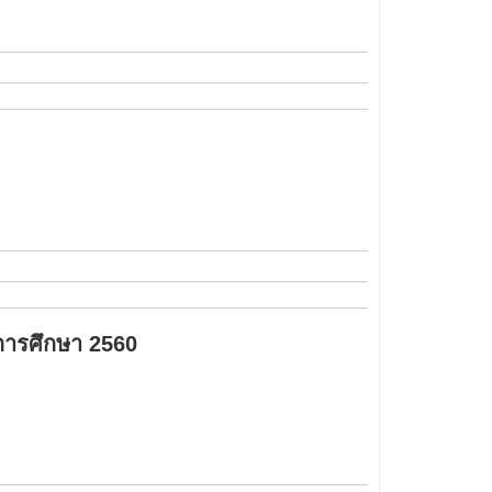
ีการศึกษา 2560