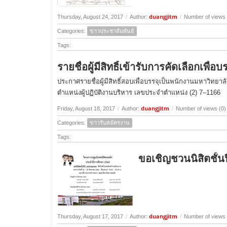
duangjitm
Thursday, August 24, 2017
/
Author:
/
Number of views
Categories:
ข่าวประชาสัมพันธ์
Tags:
รายชื่อผู้มีสิทธิ์เข้ารับการคัดเลือกเพื
ประกาศรายชื่อผู้มีสิทธิ์สอบเพื่อบรรจุเป็นพนักงานมหาวิทยาล
ตำแหน่งผู้ปฏิบัติงานบริหาร เลขประจำตำแหน่ง (2) 7–1166
duangjitm
Friday, August 18, 2017
/
Author:
/
Number of views (0)
Categories:
ข่าวรับสมัครงาน
Tags:
ขอเชิญชวนนิสิตชั้น
duangjitm
Thursday, August 17, 2017
/
Author:
/
Number of views 