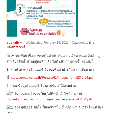
duangjitm
ข่าว
/
Wednesday, February 24, 2021
/
Categories:
ประชาสัมพันธ์
ประชาสัมพันธ์ เรื่ิองการขอคืนค่าประกันความเสียหายและมัดจำกุญแจ
สำหรับนิสิตที่ไม่ได้อยู่หอพักแล้ว ให้ดำเนินการตามขั้นตอนดังนี้
1. ดาวน์โหลดฟอร์มแบบคำร้องขอคืนค่าประกันความเสียหายฯ
ที่
http://dorm.swu.ac.th/Portals/61/Images/form/23.2.64.pdf...
2. กรอกข้อมูลในแบบคำร้องตามข้อ 1 ให้ครบถ้วน
ในส่วนของจำนวนเงินดูได้ที่หน้าเว็บไซต์ตามลิงก์
http://dorm.swu.ac.th/.../Images/new_relations/24.2.64.pdf
ลงลายมือชื่อ ขอให้เซ็นสดเท่านั้น (ไม่เซ็นผ่านสมาร์ทโฟนหรือ I