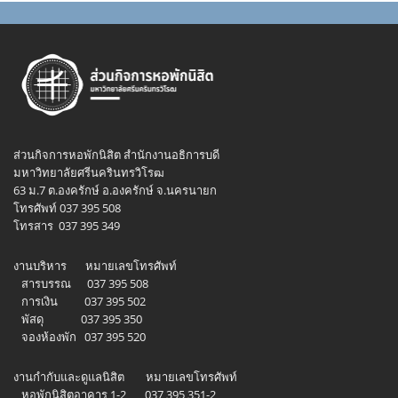
ส่วนกิจการหอพักนิสิต สำนักงานอธิการบดี
มหาวิทยาลัยศรีนครินทรวิโรฒ
63 ม.7 ต.องครักษ์ อ.องครักษ์ จ.นครนายก
โทรศัพท์ 037 395 508
โทรสาร 037 395 349
งานบริหาร หมายเลขโทรศัพท์
สารบรรณ 037 395 508
การเงิน 037 395 502
พัสดุ 037 395 350
จองห้องพัก 037 395 520
งานกำกับและดูแลนิสิต หมายเลขโทรศัพท์
หอพักนิสิตอาคาร 1-2 037 395 351-2