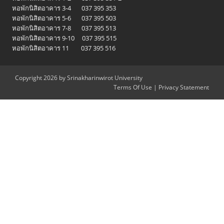
หอพักนิสิตอาคาร 3-4 037 395 353
หอพักนิสิตอาคาร 5-6 037 395 503
หอพักนิสิตอาคาร 7-8 037 395 513
หอพักนิสิตอาคาร 9-10 037 395 515
หอพักนิสิตอาคาร 11 037 395 516
Copyright 2026 by Srinakharinwirot University
Terms Of Use
|
Privacy Statement