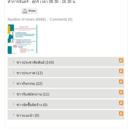
ทำการจันทร์ - ศุกร์ เวลา 08.30 - 16.30 น.
Print
Number of views (6888)
/
Comments (0)
ข่าวประชาสัมพันธ์ (143)
ข่าวประกาศ (12)
ข่าวกิจกรรม (22)
ข่าวรับสมัครงาน (11)
ข่าวจัดซื้อจัดจ้าง (0)
ข่าวแนะนำ (0)